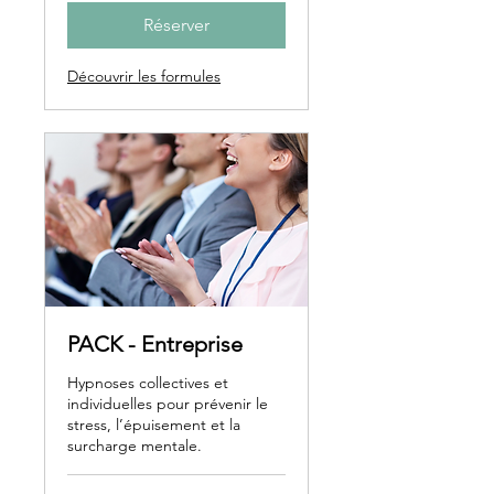
Réserver
Découvrir les formules
PACK - Entreprise
Hypnoses collectives et
individuelles pour prévenir le
stress, l’épuisement et la
surcharge mentale.