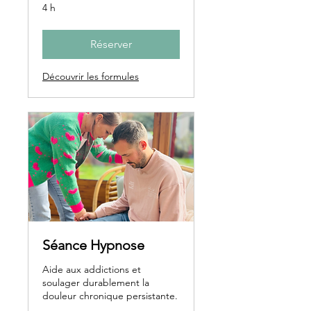
4 h
Réserver
Découvrir les formules
Séance Hypnose
Aide aux addictions et
soulager durablement la
douleur chronique persistante.