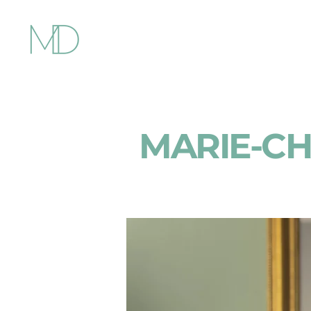
MARIE-C