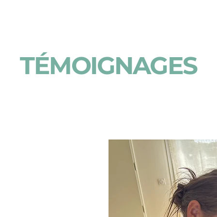
TÉMOIGNAGES